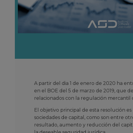
A partir del dia 1 de enero de 2020 ha ent
en el BOE del 5 de marzo de 2019, que des
relacionados con la regulación mercantil d
El objetivo principal de esta resolución es
sociedades de capital, como son entre otro
resultado, aumento y reducción del capita
la deseable seguridad jurídica.