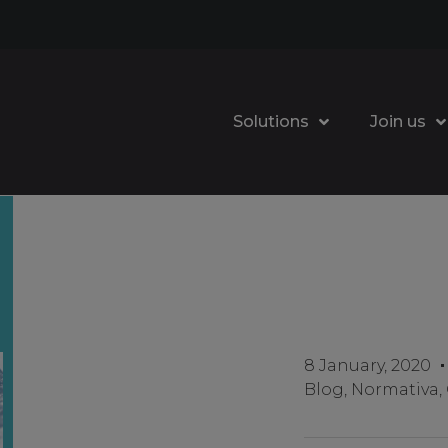
Solutions
Join us
8 January, 2020
Blog
,
Normativa
,