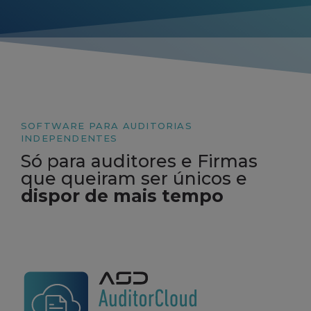
SOFTWARE PARA AUDITORIAS
INDEPENDENTES
Só para auditores e Firmas
que queiram ser únicos e
dispor de mais tempo