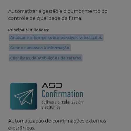
Automatizar a gestão e o cumprimento do
controle de qualidade da firma.
Principais utilidades:
Analisar e informar sobre possíveis vinculações
Gerir os acessos à informação
Criar listas de atribuições de tarefas
Automatização de confirmações externas
eletrônicas.