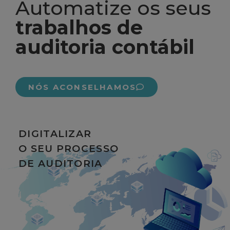
Automatize os seus
trabalhos de
auditoria contábil
NÓS ACONSELHAMOS
DIGITALIZAR
O SEU PROCESSO
DE AUDITORIA