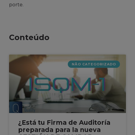
porte.
Conteúdo
NÃO CATEGORIZADO
¿Está tu Firma de Auditoría
preparada para la nueva