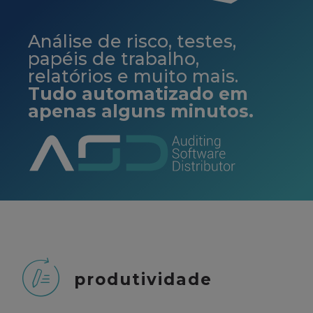
Análise de risco, testes,
papéis de trabalho,
relatórios e muito mais.
Tudo automatizado em
apenas alguns minutos.
produtividade