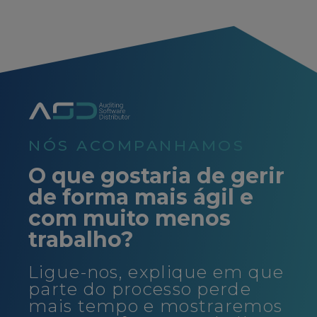
NÓS ACOMPANHAMOS
O que gostaria de gerir
de forma mais ágil e
com muito menos
trabalho?
Ligue-nos, explique em que