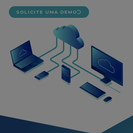
SOLICITE UMA DEMO