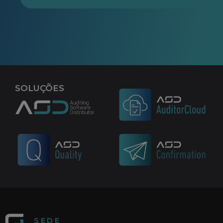
ENVIAR
SOLUÇÕES