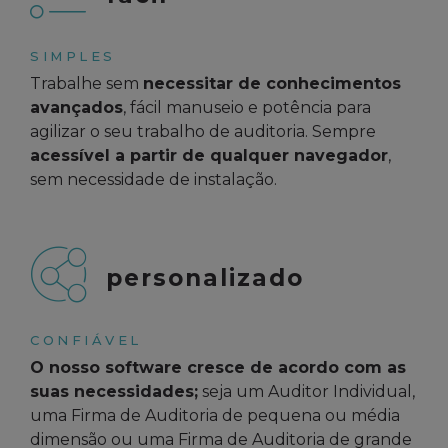
SIMPLES
Trabalhe sem
necessitar de conhecimentos
avançados
, fácil manuseio e potência para
agilizar o seu trabalho de auditoria. Sempre
acessível a partir de qualquer navegador
,
sem necessidade de instalação.
personalizado
CONFIÁVEL
O nosso software cresce de acordo com as
suas necessidades;
seja um Auditor Individual,
uma Firma de Auditoria de pequena ou média
dimensão ou uma Firma de Auditoria de grande