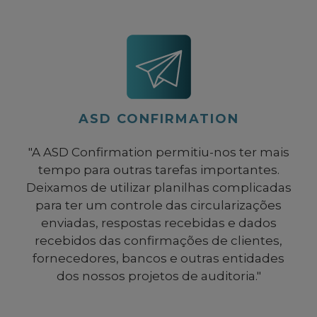
Auditoria."
ASD CONFIRMATION
"A ASD Confirmation permitiu-nos ter mais
tempo para outras tarefas importantes.
Deixamos de utilizar planilhas complicadas
para ter um controle das circularizações
enviadas, respostas recebidas e dados
recebidos das confirmações de clientes,
fornecedores, bancos e outras entidades
dos nossos projetos de auditoria."