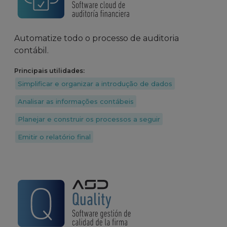
Automatize todo o processo de auditoria
contábil.
Principais utilidades:
Simplificar e organizar a introdução de dados
Analisar as informações contábeis
Planejar e construir os processos a seguir
Emitir o relatório final