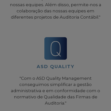
auditoria que nos permite avaliar de forma
uniforme a qualidade do trabalho das
nossas equipes. Além disso, permite-nos a
colaboração das nossas equipes em
diferentes projetos de Auditoria Contábil."
ASD QUALITY
"Com o ASD Quality Management
conseguimos simplificar a gestão
administrativa e em conformidade com o
normativo de Qualidade das Firmas de