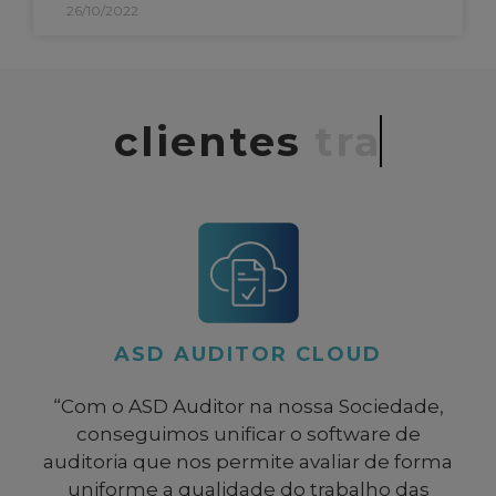
26/10/2022
clientes
tranquilos
ASD AUDITOR CLOUD​
“Com o ASD Auditor na nossa Sociedade,
conseguimos unificar o software de