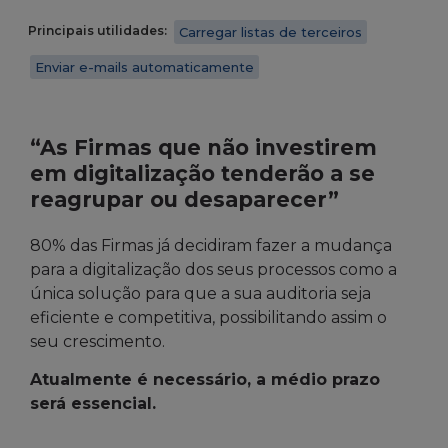
Principais utilidades:
Carregar listas de terceiros
Enviar e-mails automaticamente
“As Firmas que não investirem
em digitalização tenderão a se
reagrupar ou desaparecer”
80% das Firmas já decidiram fazer a mudança
para a digitalização dos seus processos como a
única solução para que a sua auditoria seja
eficiente e competitiva, possibilitando assim o
seu crescimento.
Atualmente é necessário, a médio prazo
será essencial.