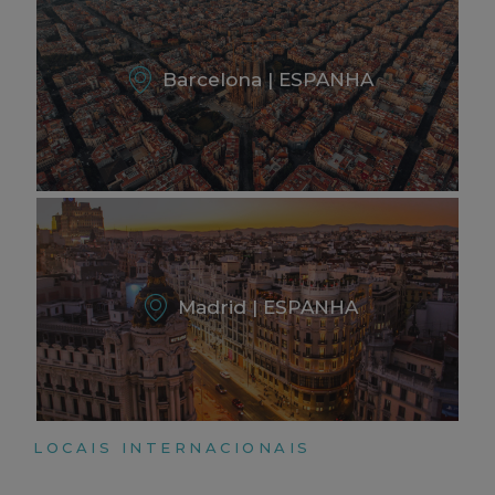
Barcelona | ESPANHA
Madrid | ESPANHA
LOCAIS INTERNACIONAIS