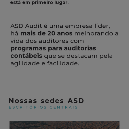
está em primeiro lugar.
ASD Audit é uma empresa líder,
há
mais de 20 anos
melhorando a
vida dos auditores com
programas para auditorias
contábeis
que se destacam pela
agilidade e facilidade.
Nossas sedes ASD
ESCRITÓRIOS CENTRAIS