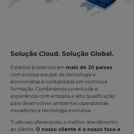
Solução Cloud. Solução Global.
Estamos presentes em
mais de 20 países
com a nossa equipe de tecnologia e
economistas e contabilistas em contínua
formação. Combinamos juventude e
experiência com empatia e alta qualificação
para desenvolver ambientes operacionais
inovadores e tecnologia evolutiva.
Tudo isso oferecendo o melhor atendimento
ao cliente.
O nosso cliente é o nosso foco e