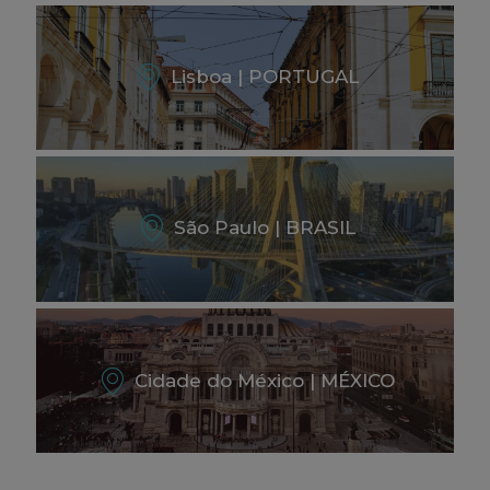
Lisboa | PORTUGAL
São Paulo | BRASIL
Cidade do México | MÉXICO