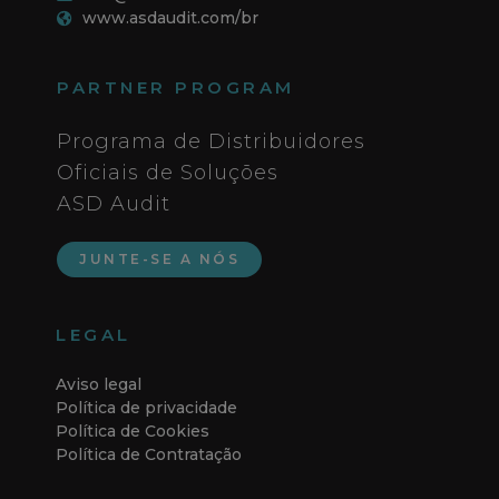
www.asdaudit.com/br
PARTNER PROGRAM
Programa de Distribuidores
Oficiais de Soluções
ASD Audit
JUNTE-SE A NÓS
LEGAL
Aviso legal
Política de privacidade
Política de Cookies
Política de Contratação