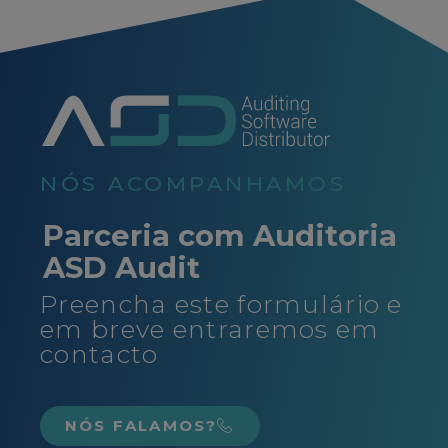
NÓS ACOMPANHAMOS
Parceria com Auditoria
ASD Audit
Preencha este formulário e
em breve entraremos em
contacto
NÓS FALAMOS?