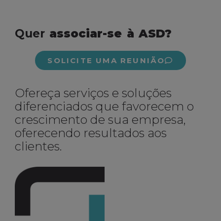
Quer
associar-se à ASD?
SOLICITE UMA REUNIÃO
Ofereça serviços e soluções
diferenciados que favorecem o
crescimento de sua empresa,
oferecendo resultados aos
clientes.