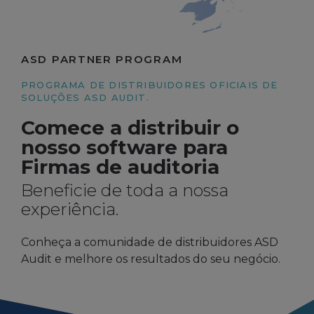
ASD PARTNER PROGRAM
PROGRAMA DE DISTRIBUIDORES OFICIAIS DE
SOLUÇÕES ASD AUDIT.
Comece a distribuir o
nosso software para
Firmas de auditoria
Beneficie de toda a nossa
experiência.
Conheça a comunidade de distribuidores ASD
Audit e melhore os resultados do seu negócio.