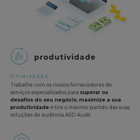
produtividade
OTIMIZAÇÃO
Trabalhe com os nossos fornecedores de
serviços especializados para
superar os
desafios do seu negócio
,
maximize a sua
produtividade
e tire o máximo partido das suas
soluções de auditoria ASD Audit.