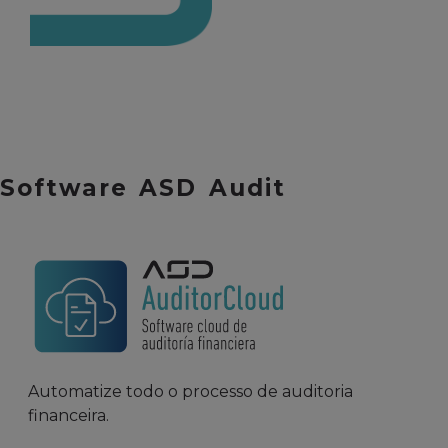
Software ASD Audit
Automatize todo o processo de auditoria
financeira.