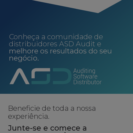
Conheça a comunidade de
distribuidores ASD Audit e
melhore os resultados do seu
negócio.
Beneficie de toda a nossa
experiência.
Junte-se e comece a