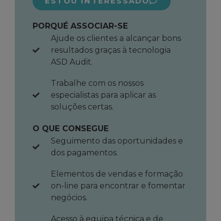
ESTOU INTERESSADO
PORQUÉ ASSOCIAR-SE
Ajude os clientes a alcançar bons
resultados graças à tecnologia
ASD Audit.
Trabalhe com os nossos
especialistas para aplicar as
soluções certas.
O QUE CONSEGUE
Seguimento das oportunidades e
dos pagamentos.
Elementos de vendas e formação
on-line para encontrar e fomentar
negócios.
Acesso à equipa técnica e de