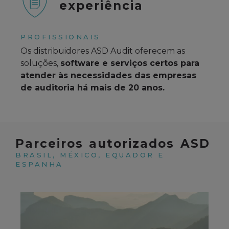
experiência
PROFISSIONAIS
Os distribuidores ASD Audit oferecem as
soluções,
software e serviços certos para
atender às necessidades das empresas
de auditoria há mais de 20 anos.
Parceiros autorizados ASD
BRASIL, MÉXICO, EQUADOR E
ESPANHA