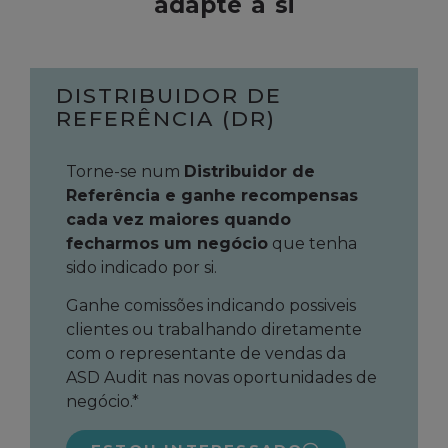
adapte a si
DISTRIBUIDOR DE
REFERÊNCIA (DR)
Torne-se num
Distribuidor de
Referência e ganhe recompensas
cada vez maiores quando
fecharmos um negócio
que tenha
sido indicado por si.
Ganhe comissões indicando possiveis
clientes ou trabalhando diretamente
com o representante de vendas da
ASD Audit nas novas oportunidades de
negócio.*