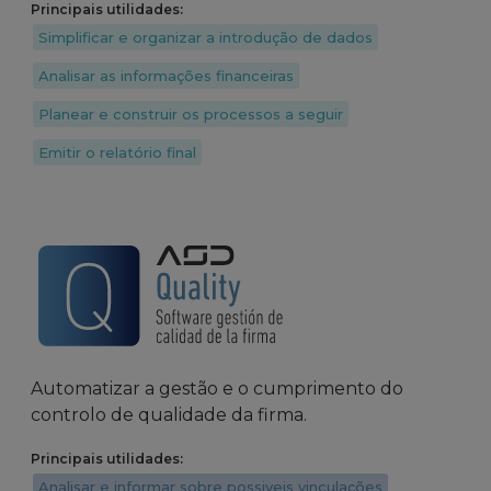
Principais utilidades:
Simplificar e organizar a introdução de dados
Analisar as informações financeiras
Planear e construir os processos a seguir
Emitir o relatório final
Automatizar a gestão e o cumprimento do
controlo de qualidade da firma.
Principais utilidades:
Analisar e informar sobre possiveis vinculações