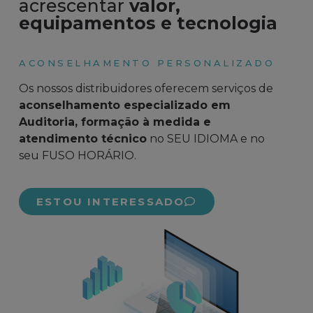
acrescentar
valor,
equipamentos e tecnologia
ACONSELHAMENTO PERSONALIZADO
Os nossos distribuidores oferecem serviços de
aconselhamento especializado em
Auditoria, formação à medida e
atendimento técnico
no SEU IDIOMA e no
seu FUSO HORÁRIO.
ESTOU INTERESSADO