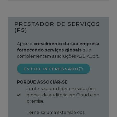
PRESTADOR DE SERVIÇOS
(PS)
Apoie o
crescimento da sua empresa
fornecendo serviços globais
que
complementam as soluções ASD Audit.
ESTOU INTERESSADO
PORQUÉ ASSOCIAR-SE
Junte-se a um líder em soluções
globais de auditoria em Cloud e on
premise.
Torne-se uma extensão dos