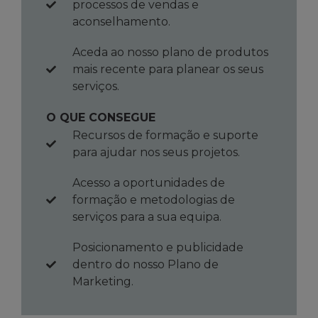
processos de vendas e
aconselhamento.
Aceda ao nosso plano de produtos
mais recente para planear os seus
serviços.
O QUE CONSEGUE
Recursos de formação e suporte
para ajudar nos seus projetos.
Acesso a oportunidades de
formação e metodologias de
serviços para a sua equipa.
Posicionamento e publicidade
dentro do nosso Plano de
Marketing.