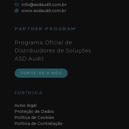
info@asdaudit.com.br
www.asdaudit.com.br
PARTNER PROGRAM
Programa Oficial de
Distribuidores de Soluções
ASD Audit
JUNTE-SE A NÓS
JURÍDICA
Aviso legal
Proteção de Dados
Política de Cookies
Política de Contratação