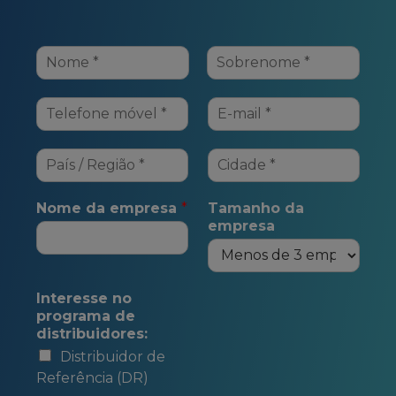
Nome da empresa
*
Tamanho da
empresa
Interesse no
programa de
distribuidores:
Distribuidor de
Referência (DR)