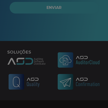
ENVIAR
SOLUÇÕES