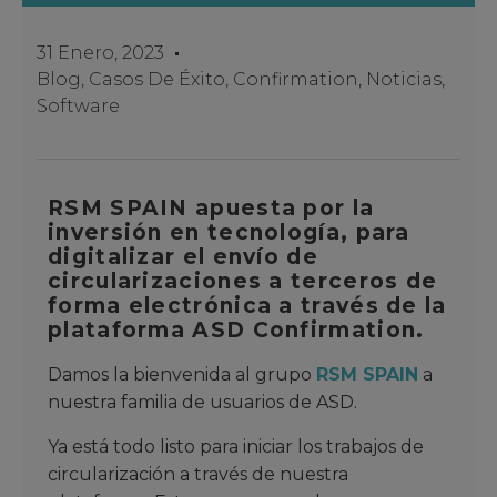
31 Enero, 2023
Blog
,
Casos De Éxito
,
Confirmation
,
Noticias
,
Software
RSM SPAIN apuesta por la
inversión en tecnología, para
digitalizar el envío de
circularizaciones a terceros de
forma electrónica a través de la
plataforma ASD Confirmation.
Damos la bienvenida al grupo
RSM SPAIN
a
nuestra familia de usuarios de ASD.
Ya está todo listo para iniciar los trabajos de
circularización a través de nuestra