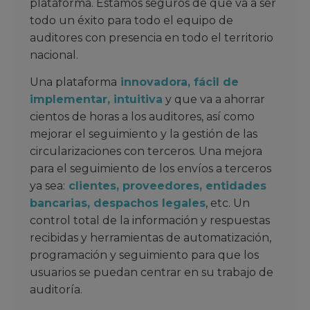
plataforma. Estamos seguros de que va a ser
todo un éxito para todo el equipo de
auditores con presencia en todo el territorio
nacional.
Una plataforma
innovadora, fácil de
implementar, intuitiva
y que va a ahorrar
cientos de horas a los auditores, así como
mejorar el seguimiento y la gestión de las
circularizaciones con terceros. Una mejora
para el seguimiento de los envíos a terceros
ya sea:
clientes, proveedores, entidades
bancarias, despachos legales
, etc. Un
control total de la información y respuestas
recibidas y herramientas de automatización,
programación y seguimiento para que los
usuarios se puedan centrar en su trabajo de
auditoría.