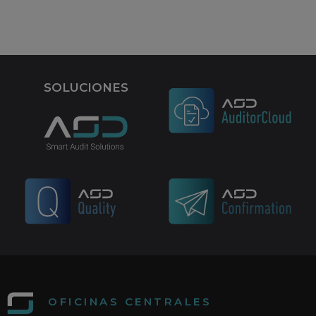
SOLUCIONES
OFICINAS CENTRALES