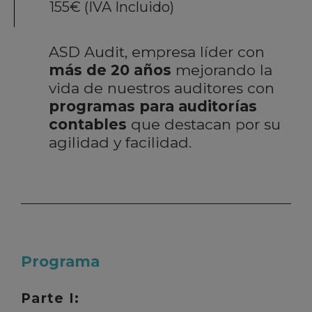
155€ (IVA Incluido)
ASD Audit, empresa líder con
más de 20 años
mejorando la
vida de nuestros auditores con
programas para auditorías
contables
que destacan por su
agilidad y facilidad.
Programa
Parte I: