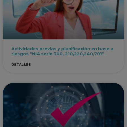
Actividades previas y planificación en base a
riesgos “NIA serie 300, 210,220,240,701”.
DETALLES