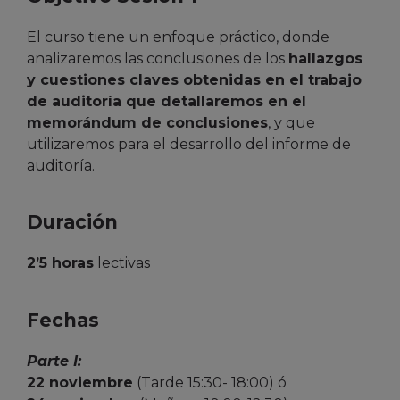
El curso tiene un enfoque práctico, donde
analizaremos las conclusiones de los
hallazgos
y cuestiones claves obtenidas en el trabajo
de auditoría que detallaremos en el
memorándum de conclusiones
, y que
utilizaremos para el desarrollo del informe de
auditoría.
Duración
2’5 horas
lectivas
Fechas
Parte I:
22 noviembre
(Tarde 15:30- 18:00) ó