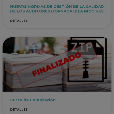
NUEVAS NORMAS DE GESTIÓN DE LA CALIDAD
DE LOS AUDITORES (JORNADA I): LA NIGC 1-ES
DETALLES
Curso de Compilación
DETALLES