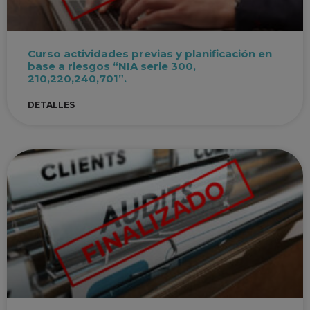
Curso actividades previas y planificación en
base a riesgos “NIA serie 300,
210,220,240,701”.
DETALLES