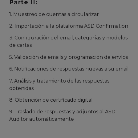
Parte II:
1. Muestreo de cuentas a circularizar
2. Importación a la plataforma ASD Confirmation
3. Configuración del email, categorías y modelos
de cartas
5. Validación de emails y programación de envíos
6. Notificaciones de respuestas nuevas a su email
7. Análisis y tratamiento de las respuestas
obtenidas
8. Obtención de certificado digital
9. Traslado de respuestas y adjuntos al ASD
Auditor automáticamente