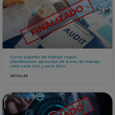
Curso papeles de trabajo según
planificación, ejecución de áreas de trabajo
«NIA serie 330 y serie 500»
DETALLES