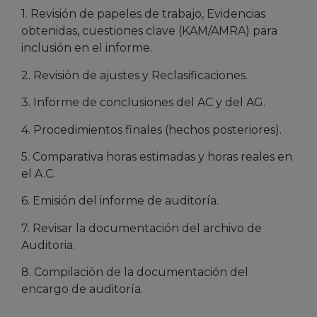
1. Revisión de papeles de trabajo, Evidencias
obtenidas, cuestiones clave (KAM/AMRA) para
inclusión en el informe.
2. Revisión de ajustes y Reclasificaciones.
3. Informe de conclusiones del AC y del AG.
4. Procedimientos finales (hechos posteriores).
5. Comparativa horas estimadas y horas reales en
el A.C.
6. Emisión del informe de auditoría.
7. Revisar la documentación del archivo de
Auditoria.
8. Compilación de la documentación del
encargo de auditoría.