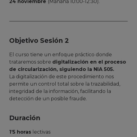
24 noviembre
(Mañana 10:00-12:30).
Objetivo Sesión 2
El curso tiene un enfoque práctico donde
trataremos sobre
digitalización en el proceso
de circularización, siguiendo la NIA 505.
La digitalización de este procedimiento nos
permite un control total sobre la trazabilidad,
integridad de la información, facilitando la
detección de un posible fraude.
Duración
1’5 horas
lectivas