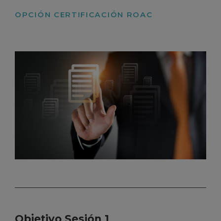
OPCIÓN CERTIFICACIÓN ROAC
Objetivo Sesión 1