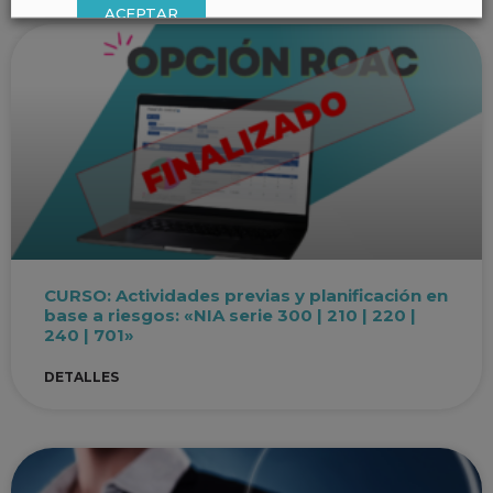
ACEPTAR
CURSO: Actividades previas y planificación en
base a riesgos: «NIA serie 300 | 210 | 220 |
240 | 701»
DETALLES