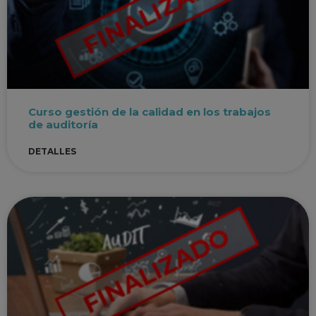
Curso gestión de la calidad en los trabajos
de auditoría
DETALLES