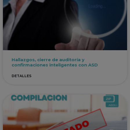
Hallazgos, cierre de auditoría y
confirmaciones inteligentes con ASD
DETALLES