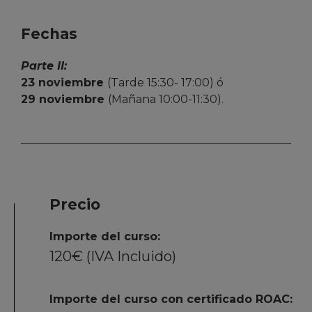
Fechas
Parte II:
23 noviembre
(Tarde 15:30- 17:00) ó
29 noviembre
(Mañana 10:00-11:30).
Precio
Importe del curso:
120€ (IVA Incluido)
Importe del curso con certificado ROAC: