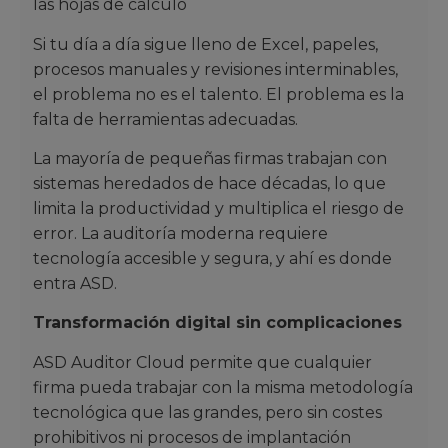
las hojas de cálculo
Si tu día a día sigue lleno de Excel, papeles,
procesos manuales y revisiones interminables,
el problema no es el talento. El problema es la
falta de herramientas adecuadas.
La mayoría de pequeñas firmas trabajan con
sistemas heredados de hace décadas, lo que
limita la productividad y multiplica el riesgo de
error. La auditoría moderna requiere
tecnología accesible y segura, y ahí es donde
entra ASD.
Transformación digital sin complicaciones
ASD Auditor Cloud permite que cualquier
firma pueda trabajar con la misma metodología
tecnológica que las grandes, pero sin costes
prohibitivos ni procesos de implantación