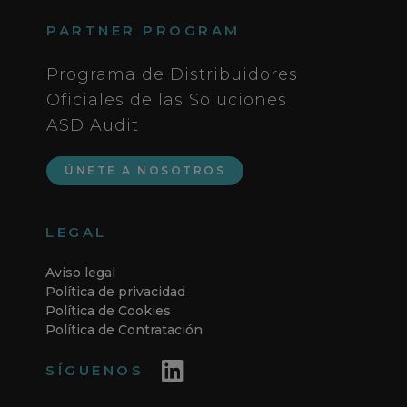
PARTNER PROGRAM
Programa de Distribuidores
Oficiales de las Soluciones
ASD Audit
ÚNETE A NOSOTROS
LEGAL
Aviso legal
Política de privacidad
Política de Cookies
Política de Contratación
SÍGUENOS