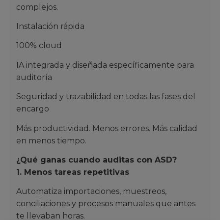
complejos.
Instalación rápida
100% cloud
IA integrada y diseñada específicamente para
auditoría
Seguridad y trazabilidad en todas las fases del
encargo
Más productividad. Menos errores. Más calidad
en menos tiempo.
¿Qué ganas cuando auditas con ASD?
1. Menos tareas repetitivas
Automatiza importaciones, muestreos,
conciliaciones y procesos manuales que antes
te llevaban horas.